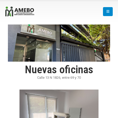
Nuevas oficinas
Calle 13 N 1826, entre 69 y 70