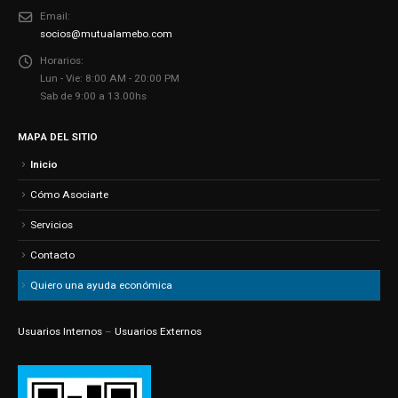
Email:
socios@mutualamebo.com
Horarios:
Lun - Vie: 8:00 AM - 20:00 PM
Sab de 9:00 a 13.00hs
MAPA DEL SITIO
Inicio
Cómo Asociarte
Servicios
Contacto
Quiero una ayuda económica
Usuarios Internos
–
Usuarios Externos