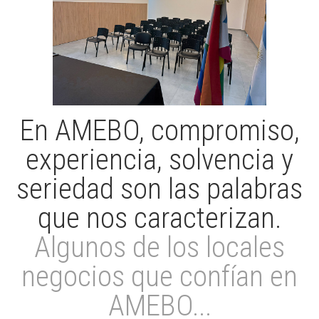
En AMEBO, compromiso,
experiencia, solvencia y
seriedad son las palabras
que nos caracterizan.
Algunos de los locales
negocios que confían en
AMEBO...